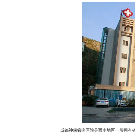
成都神康癫痫医院是西南地区一所拥有