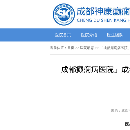
医院首页
医院介绍
医生团队
当前位置：
首页
>>
医院动态
>> 「成都癫痫病医
「成都癫痫病医院」成
来源：成都
医