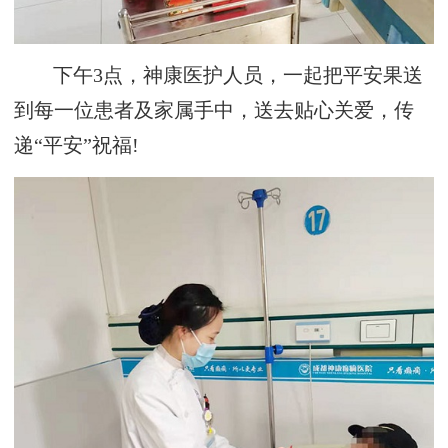
下午3点，神康医护人员，一起把平安果送
到每一位患者及家属手中，送去贴心关爱，传
递“平安”祝福!