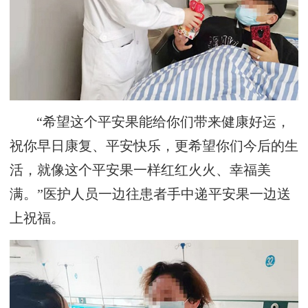
“希望这个平安果能给你们带来健康好运，
祝你早日康复、平安快乐，更希望你们今后的生
活，就像这个平安果一样红红火火、幸福美
满。”医护人员一边往患者手中递平安果一边送
上祝福。