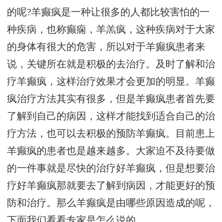
的呢?羊癫疯是一种让很多的人都比较害怕的一
种疾病，也称癫痫，羊羔疯，这种疾病对于大家
的身体有很大的危害，所以对于羊癫疯患者来
说，关键所在就是积极的去治疗。及时了解和治
疗羊癫疯，这样治疗效果才会更加的明显。羊癫
疯治疗方法其实有很多，但是羊癫疯患者首先要
了解到自己的病因，这样才能找到适合自己的治
疗方法，也可以去积极的预防羊癫疯。目前患上
羊癫疯的患者也是越来越多。大家迫不及待要做
的一件事就是尽快的治疗好羊癫疯，但是想要治
疗好羊癫疯那就要去了解到病因，才能更好的预
防和治疗。那么羊癫疯是由哪些原因造成的呢，
下面我们看看专家是怎么说的。