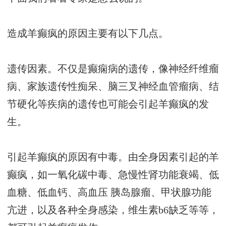
造成羊癫疯的原因主要有以下几点。
遗传因素。不仅是癫痫病的遗传，像神经纤维瘤
病、家族遗传性痴呆、脑三叉神经血管瘤病、结
节硬化等疾病的遗传也可能会引起羊癫疯的发
生。
引起羊癫疯的原因有中毒。由全身因素引起的羊
癫疯，如一氧化碳中毒、急慢性肾功能衰竭、低
血糖、低血钙、高血压 胰岛腺瘤、甲状腺功能
亢进，以及各种全身感染，维生素b6缺乏等等，