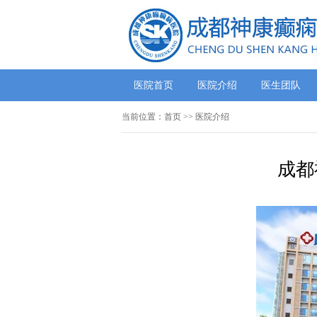
医院首页
医院介绍
医生团队
当前位置：
首页
>>
医院介绍
成都