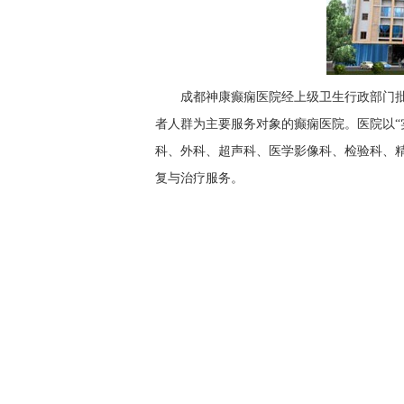
成都神康癫痫医院经上级卫生行政部门
者人群为主要服务对象的癫痫医院。医院以“
科、外科、超声科、医学影像科、检验科、
复与治疗服务。