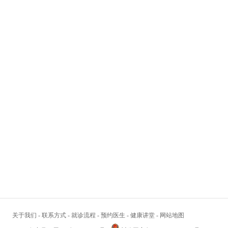
关于我们
-
联系方式
-
就诊流程
-
预约医生
-
健康讲堂
-
网站地图