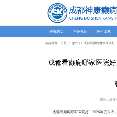
医院首页
医院介绍
医生团队
当前位置：
首页
>> 治疗 >> 成都看癫痫哪家医院
成都看癫痫哪家医院好
来源：成都
成都看癫痫哪家医院好「2026年度公