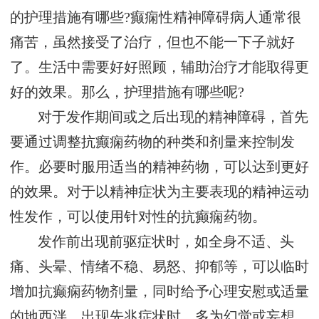
的护理措施有哪些?癫痫性精神障碍病人通常很
痛苦，虽然接受了治疗，但也不能一下子就好
了。生活中需要好好照顾，辅助治疗才能取得更
好的效果。那么，护理措施有哪些呢?
对于发作期间或之后出现的精神障碍，首先
要通过调整抗癫痫药物的种类和剂量来控制发
作。必要时服用适当的精神药物，可以达到更好
的效果。对于以精神症状为主要表现的精神运动
性发作，可以使用针对性的抗癫痫药物。
发作前出现前驱症状时，如全身不适、头
痛、头晕、情绪不稳、易怒、抑郁等，可以临时
增加抗癫痫药物剂量，同时给予心理安慰或适量
的地西泮。出现先兆症状时，多为幻觉或妄想，