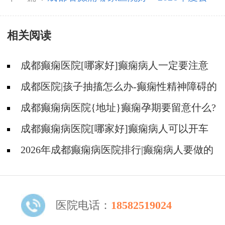
布」这些常见的食物能帮助癫痫治疗!
相关阅读
成都癫痫医院[哪家好]癫痫病人一定要注意
哪些护理问题?
成都医院|孩子抽搐怎么办-癫痫性精神障碍的
护理措施有哪些?
成都癫痫病医院{地址}癫痫孕期要留意什么?
成都癫痫病医院[哪家好]癫痫病人可以开车
吗?
2026年成都癫痫病医院排行|癫痫病人要做的
护理有哪些？
医院电话：
18582519024