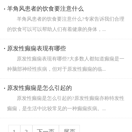
羊角风患者的饮食要注意什么
羊角风患者的饮食要注意什么?专家告诉我们合理
的饮食可以可以帮助人们有着健康的身体，...
原发性癫痫表现有哪些
原发性癫痫表现有哪些?大多数人都知道癫痫是一
种脑部神经性疾病，但对于原发性癫痫的临...
原发性癫痫是怎么引起的
原发性癫痫是怎么引起的?原发性癫痫亦称特发性
癫痫，是生活中比较常见的一种癫痫疾病。...
1
2
下一页
尾页