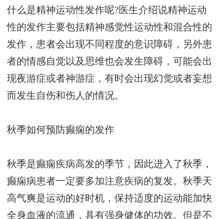
什么是精神运动性发作呢?医生介绍说精神运动
性的发作主要包括精神感觉性运动性和混合性的
发作，患者会出现不同程度的意识障碍，另外患
者的情感自觉以及思维也会发生障碍，可能会出
现夜游症或者神游症，有时会出现幻觉或者妄想
而发生自伤和伤人的情况。
秋季如何预防癫痫的发作
秋季是癫痫疾病高发的季节，因此进入了秋季，
癫痫病患者一定要多加注意疾病的复发。秋季天
高气爽是运动的好时机，保持适度的运动能加快
全身血液的流通，具有强身健体的功效。但是不