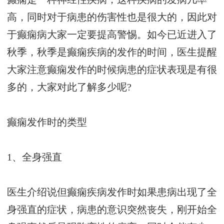
高，同时对于病患的伤害性也是很大的，因此对
于癫痫病大家一定要提高警惕。如今已近进入了
秋季，秋季是癫痫疾病的发作的时间，医生提醒
大家注意癫痫发作的时候病患的症状表现是有很
多的，大家对此了解多少呢?
癫痫发作时的类型
1、全身强直
医生介绍说但癫痫疾病发作时如果患病出现了全
身强直的症状，病患的意识突然丧失，刚开始全