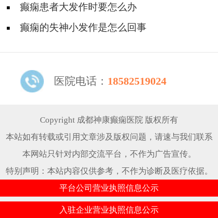
特征?
癫痫患者大发作时要怎么办
癫痫的失神小发作是怎么回事
医院电话：
18582519024
Copyright 成都神康癫痫医院 版权所有
本站如有转载或引用文章涉及版权问题，请速与我们联系
本网站只针对内部交流平台，不作为广告宣传。
特别声明：本站内容仅供参考，不作为诊断及医疗依据。
平台公司营业执照信息公示
入驻企业营业执照信息公示