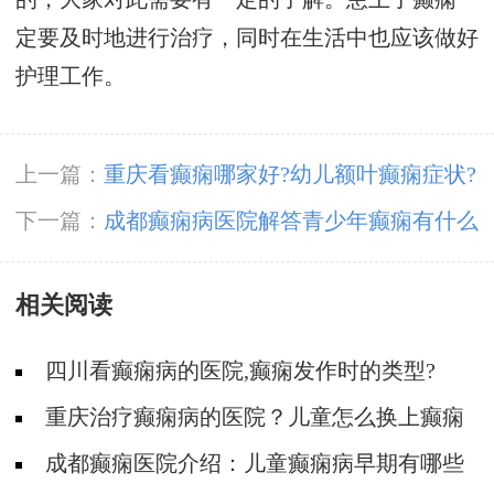
定要及时地进行治疗，同时在生活中也应该做好
护理工作。
上一篇：
重庆看癫痫哪家好?幼儿额叶癫痫症状?
下一篇：
成都癫痫病医院解答青少年癫痫有什么
早期症状
相关阅读
四川看癫痫病的医院,癫痫发作时的类型?
重庆治疗癫痫病的医院？儿童怎么换上癫痫
病的?
成都癫痫医院介绍：儿童癫痫病早期有哪些