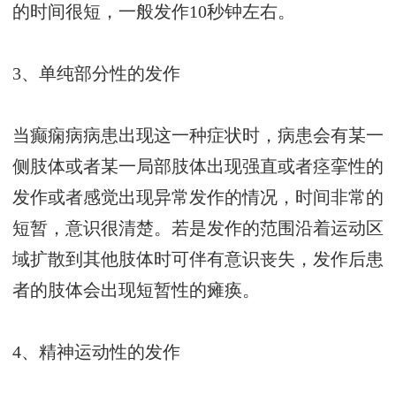
的时间很短，一般发作10秒钟左右。
3、单纯部分性的发作
当癫痫病病患出现这一种症状时，病患会有某一
侧肢体或者某一局部肢体出现强直或者痉挛性的
发作或者感觉出现异常发作的情况，时间非常的
短暂，意识很清楚。若是发作的范围沿着运动区
域扩散到其他肢体时可伴有意识丧失，发作后患
者的肢体会出现短暂性的瘫痪。
4、精神运动性的发作