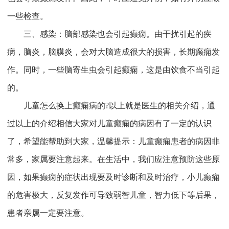
一些检查。
三、感染：脑部感染也会引起癫痫。由干扰引起的疾
病，脑炎，脑膜炎，会对大脑造成很大的损害，长期癫痫发
作。同时，一些脑寄生虫会引起癫痫，这是由饮食不当引起
的。
儿童怎么换上癫痫病的?以上就是医生的相关介绍，通
过以上的介绍相信大家对儿童癫痫的病因有了一定的认识
了，希望能帮助到大家，温馨提示：儿童癫痫患者的病因非
常多，家属要注意起来。在生活中，我们应注意预防这些原
因，如果癫痫的症状出现要及时诊断和及时治疗，小儿癫痫
的危害极大，反复发作可导致弱智儿童，智力低下等后果，
患者亲属一定要注意。