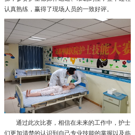
认真熟练，赢得了现场人员的一致好评。
通过此次比赛，相信在未来的工作中，护士
们更加清楚的认识到自己专业技能的掌握以及临