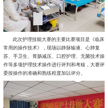
此次护理技能大赛的主要比赛项目是《临床
常用的操作技术》，现场以静脉输液、心肺复
苏、手卫生、胃肠减压、口腔护理、无菌技术操
作等多项护理技术操作进行评判和考核，大赛评
委按操作的准确和熟练程度加以评分。