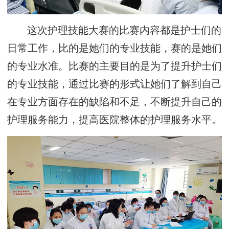
这次护理技能大赛的比赛内容都是护士们的
日常工作，比的是她们的专业技能，赛的是她们
的专业水准。比赛的主要目的是为了提升护士们
的专业技能，通过比赛的形式让她们了解到自己
在专业方面存在的缺陷和不足，不断提升自己的
护理服务能力，提高医院整体的护理服务水平。