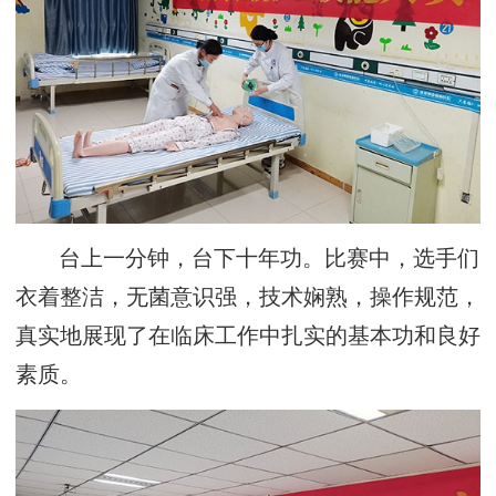
台上一分钟，台下十年功。比赛中，选手们
衣着整洁，无菌意识强，技术娴熟，操作规范，
真实地展现了在临床工作中扎实的基本功和良好
素质。