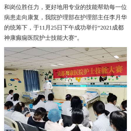
和岗位胜任力，更好地用专业的技能帮助每一位
病患走向康复，我院护理部在护理部主任李月华
的统筹下，于11月25日下午成功举行“2021成都
神康癫痫医院护士技能大赛”。