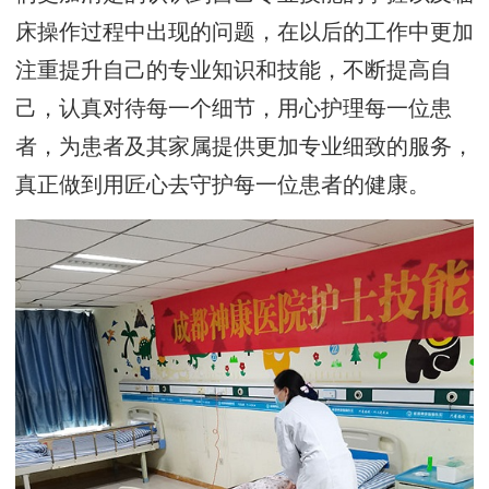
床操作过程中出现的问题，在以后的工作中更加
注重提升自己的专业知识和技能，不断提高自
己，认真对待每一个细节，用心护理每一位患
者，为患者及其家属提供更加专业细致的服务，
真正做到用匠心去守护每一位患者的健康。