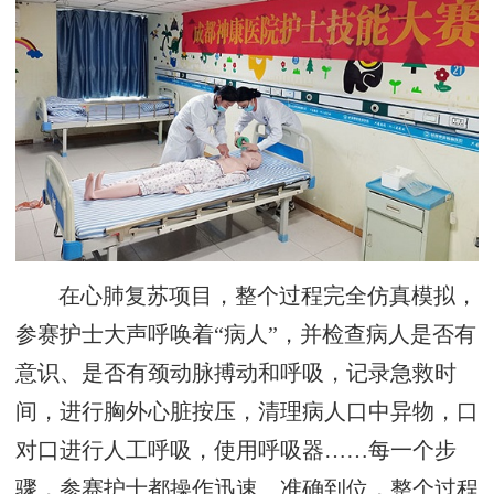
在心肺复苏项目，整个过程完全仿真模拟，
参赛护士大声呼唤着“病人”，并检查病人是否有
意识、是否有颈动脉搏动和呼吸，记录急救时
间，进行胸外心脏按压，清理病人口中异物，口
对口进行人工呼吸，使用呼吸器……每一个步
骤，参赛护士都操作迅速、准确到位，整个过程