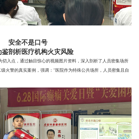
安全不是口号
为鉴剖析医疗机构火灾风险
为切入点，通过触目惊心的视频图片资料，深入剖析了人员密集场所
二级火警的真实案例，强调：
"医院作为特殊公共场所，人员密集且自