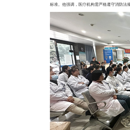
标准。他强调，医疗机构需严格遵守消防法