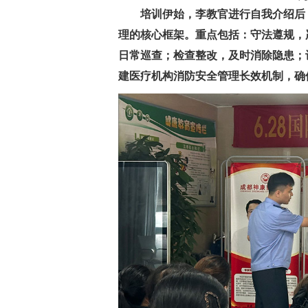
培训伊始，李教官进行自我介绍后
理的核心框架。重点包括：守法遵规，
日常巡查；检查整改，及时消除隐患；
建医疗机构消防安全管理长效机制，确