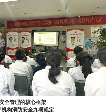
安全管理的核心框架
疗机构消防安全九项规定