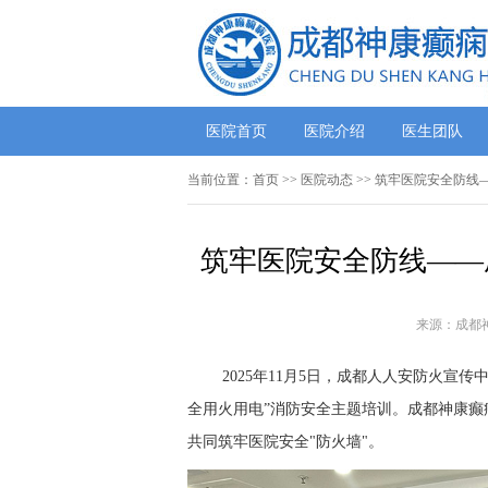
医院首页
医院介绍
医生团队
当前位置：
首页
>>
医院动态
>> 筑牢医院安全防
筑牢医院安全防线——
来源：成都
2025年11月5日，成都人人安防火宣
全用火用电”消防安全主题培训。
成都神康癫
共同筑牢医院安全
"防火墙"。