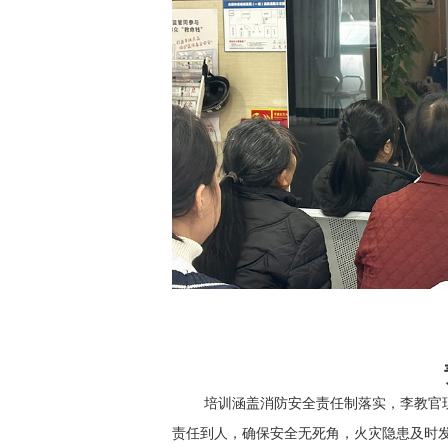
培训涵盖消防安全责任制落实，李教官
责任到人，确保安全无死角，火灾隐患及时