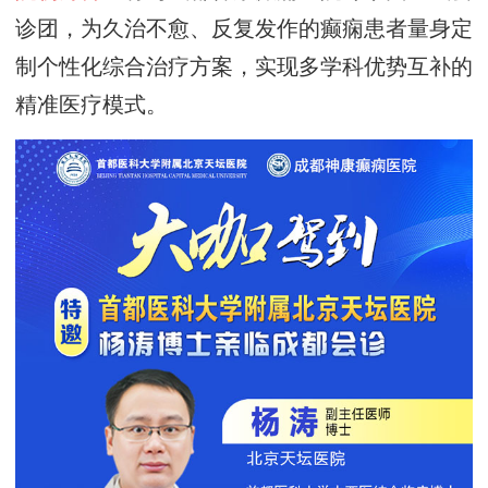
诊团，
为久治不愈、反复发作的癫痫患者量身定
制个性化综合治疗方案，实现多学科优势互补的
精准医疗模式
。