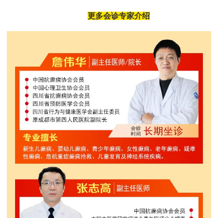
更多会诊专家介绍