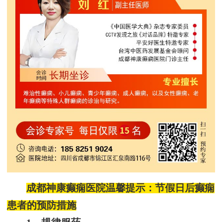
成都神康癫痫医院温馨提示：节假日后癫痫
患者的预防措施