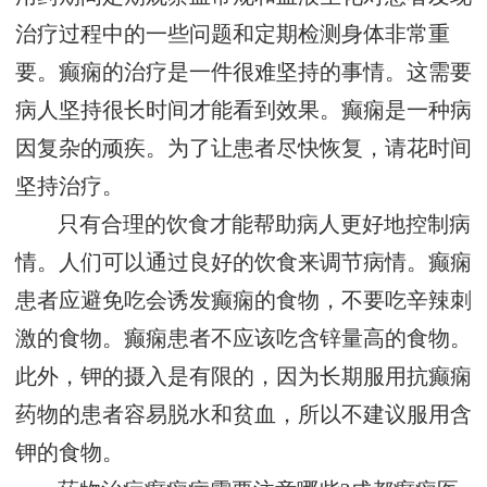
治疗过程中的一些问题和定期检测身体非常重
要。癫痫的治疗是一件很难坚持的事情。这需要
病人坚持很长时间才能看到效果。癫痫是一种病
因复杂的顽疾。为了让患者尽快恢复，请花时间
坚持治疗。
只有合理的饮食才能帮助病人更好地控制病
情。人们可以通过良好的饮食来调节病情。癫痫
患者应避免吃会诱发癫痫的食物，不要吃辛辣刺
激的食物。癫痫患者不应该吃含锌量高的食物。
此外，钾的摄入是有限的，因为长期服用抗癫痫
药物的患者容易脱水和贫血，所以不建议服用含
钾的食物。