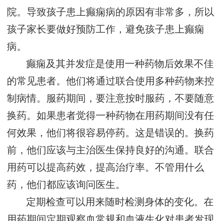
院。导致孩子患上癫痫病的原因有非常多，所以
孩子家长要做好预防工作，避免孩子患上癫痫
病。
癫痫及其并发症是使用一种药物后效果不佳
的常见患者。他们将通过联合使用多种药物来控
制病情。服药期间，要注意按时服药，不要随意
换药。如果患者觉得一种药物在用药期间没有任
何效果，他们将很容易停药。这是错误的。换药
前，他们应该与主治医生保持良好的沟通。联合
用药可以提高药效，提高治疗率。不管用什么
药，他们都应该询问医生。
定期检查可以用来随时检测身体的变化。在
用药期间定期观察血常规和血液生化对患者发现