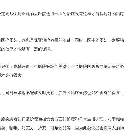
一定要尽快到正规的大医院进行专业的治疗只有这样才能得到好的治疗
的医疗团队，这也是保证治疗效果的基础，同时，医生的团队一定要强
病的治疗才能够有一定的保障。
的评价，也是评价一个医院好坏的关键，一个医院的医资力量要是足够
望才会有很大。
关，同时技术也不能够及时更新，疾病的治疗当然也就不会有所保障，
，癫痫患者的日常护理包括饮食方面的护理和日常生活护理，对于癫痫
酒类、咖啡、巧克力、浓茶、可乐饮品等，因为此类饮品会提高人的神