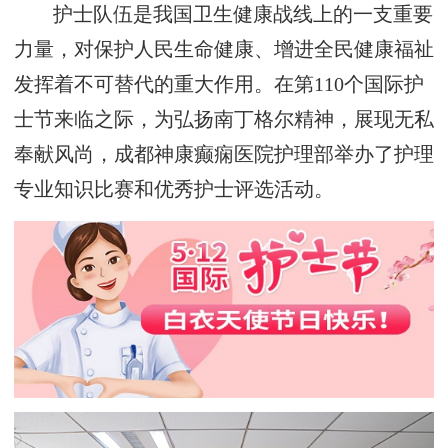
护士队伍是我国卫生健康战线上的一支重要
力量，对保护人民生命健康、增进全民健康福祉
发挥着不可替代的重大作用。在第110个国际护
士节来临之际，为弘扬南丁格尔精神，展现无私
奉献风尚，成都神康癫痫医院护理部举办了护理
专业知识比赛和优秀护士评选活动。