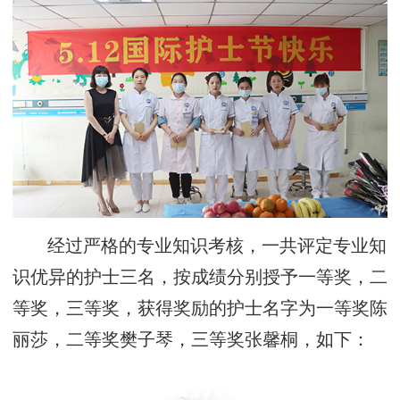
经过严格的专业知识考核，一共评定专业知
识优异的护士三名，按成绩分别授予一等奖，二
等奖，三等奖，获得奖励的护士名字为一等奖陈
丽莎，二等奖樊子琴，三等奖张馨桐，如下：