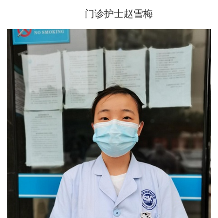
门诊护士赵雪梅