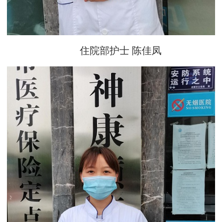
住院部护士 陈佳凤