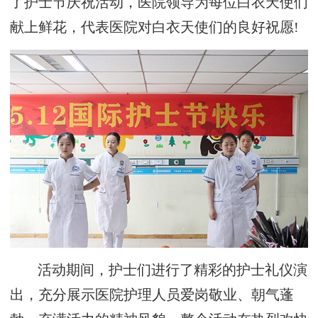
了护士节庆祝活动，医院领导为每位白衣天使们
献上鲜花，代表医院对白衣天使们的良好祝愿!
活动期间，护士们进行了精彩的护士礼仪演
出，充分展示医院护理人员爱岗敬业、朝气蓬