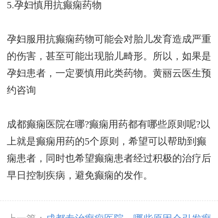
5.孕妇慎用抗癫痫药物
孕妇服用抗癫痫药物可能会对胎儿发育造成严重
的伤害，甚至可能出现胎儿畸形。所以，如果是
孕妇患者，一定要慎用此类药物。
黄丽云医生预
约咨询
成都癫痫医院在哪?癫痫用药都有哪些原则呢?以
上就是癫痫用药的5个原则，希望可以帮助到癫
痫患者，同时也希望癫痫患者经过积极的治疗后
早日控制疾病，避免癫痫的发作。