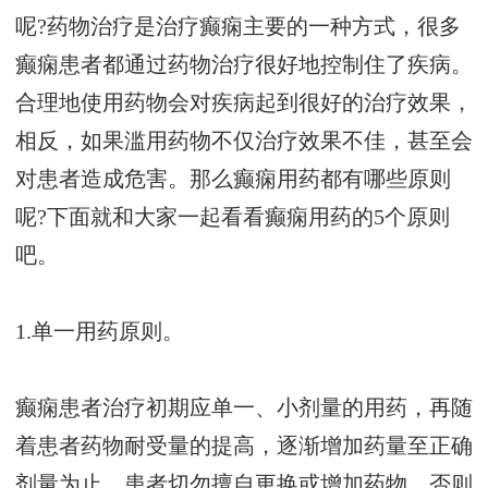
呢?药物治疗是治疗癫痫主要的一种方式，很多
癫痫患者都通过药物治疗很好地控制住了疾病。
合理地使用药物会对疾病起到很好的治疗效果，
相反，如果滥用药物不仅治疗效果不佳，甚至会
对患者造成危害。那么癫痫用药都有哪些原则
呢?下面就和大家一起看看癫痫用药的5个原则
吧。
1.单一用药原则。
癫痫患者治疗初期应单一、小剂量的用药，再随
着患者药物耐受量的提高，逐渐增加药量至正确
剂量为止。患者切勿擅自更换或增加药物，否则