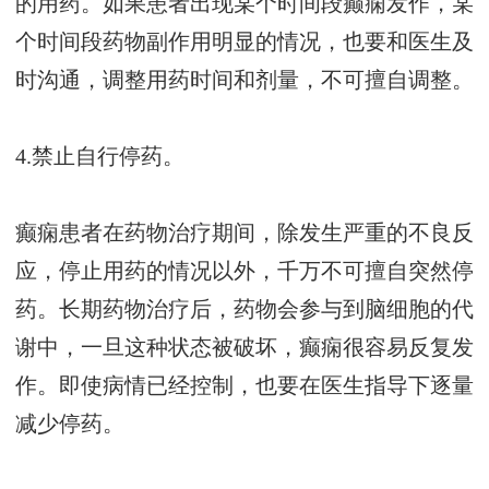
的用药。如果患者出现某个时间段癫痫发作，某
个时间段药物副作用明显的情况，也要和医生及
时沟通，调整用药时间和剂量，不可擅自调整。
4.禁止自行停药。
癫痫患者在药物治疗期间，除发生严重的不良反
应，停止用药的情况以外，千万不可擅自突然停
药。长期药物治疗后，药物会参与到脑细胞的代
谢中，一旦这种状态被破坏，癫痫很容易反复发
作。即使病情已经控制，也要在医生指导下逐量
减少停药。