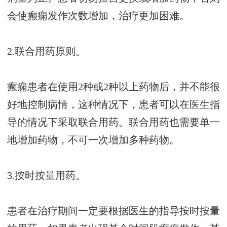
会使癫痫发作次数增加，治疗更加困难。
2.联合用药原则。
癫痫患者在使用2种或2种以上药物后，并不能很
好地控制病情，这种情况下，患者可以在医生指
导的情况下采取联合用药。联合用药也需要单一
地增加药物，不可一次增加多种药物。
3.按时按量用药。
患者在治疗期间一定要根据医生的指导按时按量