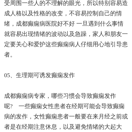
受周围一些人的不理解的眼光，所以特别容易造
成人格以及性格的改变，不容易控制自己的情
绪，
成都癫痫病医院好不好
一旦遇到什么事情
就容易出现情绪的波动以及急躁，家人和朋友一
定要关心和爱护这些癫痫病人仔细用心地引导患
者。
05、生理期可诱发癫痫发作
成都癫痫病专家，哪些习惯会导致癫痫发作
呢? 一些癫痫女性患者在经期可能会导致癫痫
病的发作，女性癫痫患者一般要在来月经之前或
者是在经期注意休息，以及避免情绪的大起大