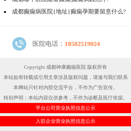
成都癫痫病医院{地址}癫痫孕期要留意什么?
医院电话：
18582519024
Copyright 成都神康癫痫医院 版权所有
本站如有转载或引用文章涉及版权问题，请速与我们联系
本网站只针对内部交流平台，不作为广告宣传。
特别声明：本站内容仅供参考，不作为诊断及医疗依据。
平台公司营业执照信息公示
入驻企业营业执照信息公示