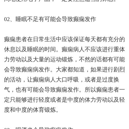
02、睡眠不足有可能会导致癫痫发作
癫痫患者在日常生活中应该保证每天都有充分的
休息以及睡眠的时间。癫痫病人不应该进行重体
力劳动以及大量的运动锻炼，不然的话都有可能
会导致癫痫病发作。大家都知道，如果进行剧烈
的活动，让癫痫病人大口呼吸，或者是过度换
气，也有可能会导致癫痫发作。所以癫痫患者一
定只能够进行轻度或者是中度的体力劳动以及轻
度和中度的体育锻炼。