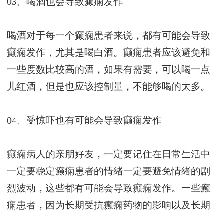
03、喝酒也会导致癫痫发作
喝酒对于每一个癫痫患者来说，都有可能会导致
癫痫发作，尤其是喝白酒。癫痫患者应该避免和
一些度数比较高的酒，如果有需要，可以喝一点
儿红酒，但是也应该控制量，不能够喝的太多。
04、受惊吓也有可能会导致癫痫发作
癫痫病人的亲朋好友，一定要记住在日常生活中
一定要稳定癫痫患者的情绪一定要避免情绪的剧
烈波动，这些都有可能会导致癫痫发作。一些癫
痫患者，因为长期受抗癫痫药物的影响以及长期