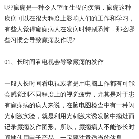
呢?癫痫是一种令人望而生畏的疾病，癫痫这种
疾病可以在很大程度上影响人们的工作和学习，
有些人觉得癫痫病人在发病时特别恐怖，那么哪
些习惯会导致癫痫发作呢?
01、长时间看电视会导致癫痫的发作
一般人长时间看电视或者是用电脑工作都有可能
会感觉到不同程度上的视觉疲劳，尤其是对于患
有癫痫病的病人来说，在脑电图检查中有一种闪
光刺激实验，就是利用光刺激来诱发脑中痫灶而
记录癫痫发作图形。所以，癫痫病人不能够长时
间地使用电子产品，一定要注意适当的休息。