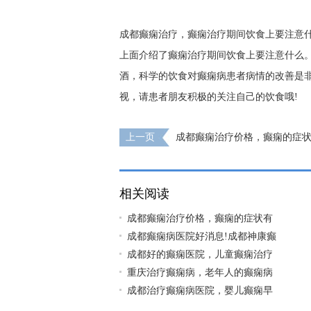
成都癫痫治疗，癫痫治疗期间饮食上要注意
上面介绍了癫痫治疗期间饮食上要注意什么
酒，科学的饮食对癫痫病患者病情的改善是
视，请患者朋友积极的关注自己的饮食哦!
上一页
成都癫痫治疗价格，癫痫的症状
相关阅读
成都癫痫治疗价格，癫痫的症状有
成都癫痫病医院好消息!成都神康癫
成都好的癫痫医院，儿童癫痫治疗
重庆治疗癫痫病，老年人的癫痫病
成都治疗癫痫病医院，婴儿癫痫早