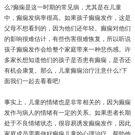
么?癫痫是这一时期的常见病，尤其是在儿童
中，癫痫发病率很高。如果孩子癫痫发作，这是
父母不想看到的，因为他们还年轻。癫痫对他们
的影响很难估计，有些伤害很难恢复，所以听说
孩子癫痫发作会给整个家庭带来一种悲伤感。许
多家长想知道他们的孩子是否患有癫痫，是否还
有机会康复。那么，儿童癫痫治疗注意什么?下
面我们一起去看看吧!
事实上，儿童的情绪也是非常相关的，因为癫痫
发作与病人的情绪有一定的关系。如果患者长期
处于不良情绪状态，很容易诱发癫痫发作，因此
家庭成员需要做好癫痫儿童的心理治疗，帮助他