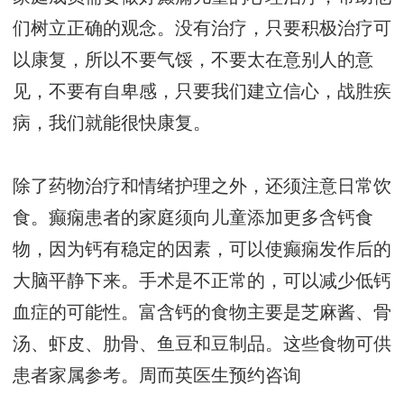
们树立正确的观念。没有治疗，只要积极治疗可
以康复，所以不要气馁，不要太在意别人的意
见，不要有自卑感，只要我们建立信心，战胜疾
病，我们就能很快康复。
除了药物治疗和情绪护理之外，还须注意日常饮
食。癫痫患者的家庭须向儿童添加更多含钙食
物，因为钙有稳定的因素，可以使癫痫发作后的
大脑平静下来。手术是不正常的，可以减少低钙
血症的可能性。富含钙的食物主要是芝麻酱、骨
汤、虾皮、肋骨、鱼豆和豆制品。这些食物可供
患者家属参考。
周而英医生预约咨询