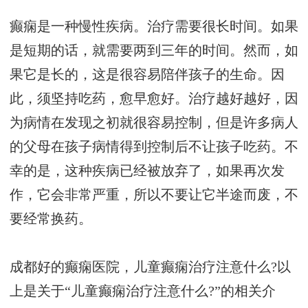
癫痫是一种慢性疾病。治疗需要很长时间。如果
是短期的话，就需要两到三年的时间。然而，如
果它是长的，这是很容易陪伴孩子的生命。因
此，须坚持吃药，愈早愈好。治疗越好越好，因
为病情在发现之初就很容易控制，但是许多病人
的父母在孩子病情得到控制后不让孩子吃药。不
幸的是，这种疾病已经被放弃了，如果再次发
作，它会非常严重，所以不要让它半途而废，不
要经常换药。
成都好的癫痫医院，儿童癫痫治疗注意什么?以
上是关于“儿童癫痫治疗注意什么?”的相关介