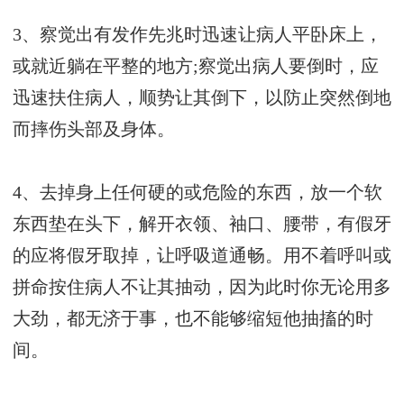
3、察觉出有发作先兆时迅速让病人平卧床上，
或就近躺在平整的地方;察觉出病人要倒时，应
迅速扶住病人，顺势让其倒下，以防止突然倒地
而摔伤头部及身体。
4、去掉身上任何硬的或危险的东西，放一个软
东西垫在头下，解开衣领、袖口、腰带，有假牙
的应将假牙取掉，让呼吸道通畅。用不着呼叫或
拼命按住病人不让其抽动，因为此时你无论用多
大劲，都无济于事，也不能够缩短他抽搐的时
间。