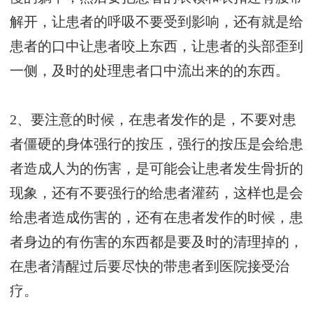
解开，让患者的呼吸不要受到影响，还有就是给
患者的口中让患者咬上东西，让患者的头部歪到
一侧，及时的处理患者口中流出来的的东西。
2、要注意的时候，在患者发作的是，不要对患
者僵硬的身体强行的按压，强行的按压是会给患
者造成人为的伤害，是可能会让患者发生骨折的
现象，还有不要强行的给患者灌药，这样也是会
给患者造成伤害的，还有在患者发作的时候，患
者身边的有伤害的东西都是要及时的清理掉的，
在患者清醒过后要尽快的带患者到医院接受治
疗。