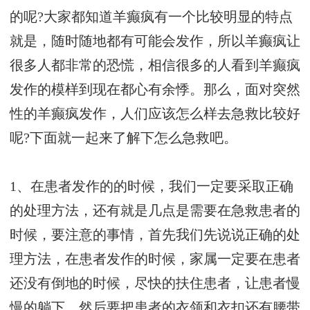
的呢?大家都知道羊癫疯有一个比较明显的特点
就是，随时随地都有可能会发作，所以羊癫疯让
很多人都非常的恐慌，相信很多的人看到羊癫疯
发作的模样到现在都心有余悸。那么，面对突然
性的羊癫疯发作，人们应该怎么样去急救比较好
呢?下面就一起来了解下怎么急救吧。
1、在患者发作的的时候，我们一定要采取正确
的处理方法，还有就是几点是需要在急救患者的
时候，要注意的事情，首先我们先说说正确的处
理方法，在患者发作的时候，家属一定要在患者
还没有倒地的时候，尽快的扶住患者，让患者慢
慢的躺下，然后要把患者的衣领和衣扣还有腰带