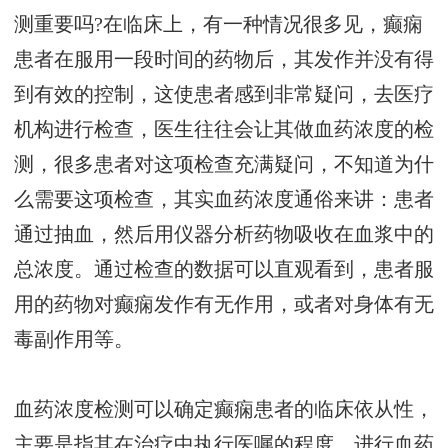
测重要吗?在临床上，有一种情况很多见，癫痫
患者在服用一段时间的药物后，其发作并没有得
到有效的控制，这使患者感到非常疑问，去医疗
机构进行检查，医生往往会让其做血药浓度的检
测，很多患者对这项检查充满疑问，不知道为什
么需要这项检查，其实血药浓度通俗来讲：患者
通过抽血，然后用仪器分析药物吸收在血浆中的
总浓度。通过检查的数据可以直观看到，患者服
用的药物对癫痫发作有无作用，或者对身体有无
毒副作用等。
血药浓度检测可以确定癫痫患者的临床依从性，
主要是指其在治疗中执行医嘱的程度，进行血药