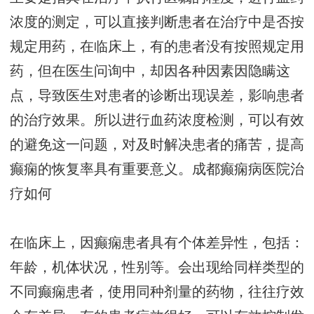
浓度的测定，可以直接判断患者在治疗中是否按
规定用药，在临床上，有的患者没有按照规定用
药，但在医生问询中，却因各种因素因隐瞒这
点，导致医生对患者的诊断出现误差，影响患者
的治疗效果。所以进行血药浓度检测，可以有效
的避免这一问题，对及时解决患者的痛苦，提高
癫痫的恢复率具有重要意义。
成都癫痫病医院治
疗如何
在临床上，因癫痫患者具有个体差异性，包括：
年龄，机体状况，性别等。会出现给同样类型的
不同癫痫患者，使用同种剂量的药物，往往疗效