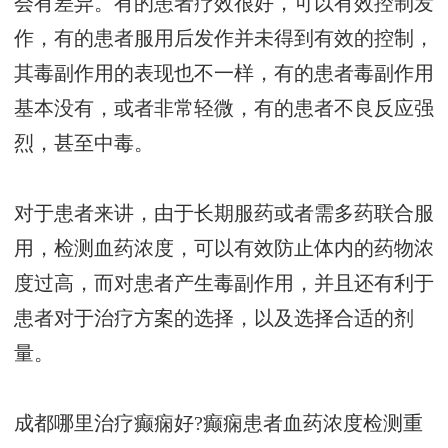
会有差异。有的患者疗效很好，可以有效控制发
作，有的患者服用后发作并未得到有效的控制，
其毒副作用的表现也不一样，有的患者毒副作用
基本没有，或者非常轻微，有的患者不良反应强
烈，甚至中毒。
对于患者来讲，由于长期服药或者需多药联合服
用，检测血药浓度，可以有效防止体内的药物浓
度过高，而对患者产生毒副作用，并且还有利于
患者对于治疗方案的选择，以及选择合适的剂
量。
成都哪里治疗癫痫好?癫痫患者血药浓度检测重