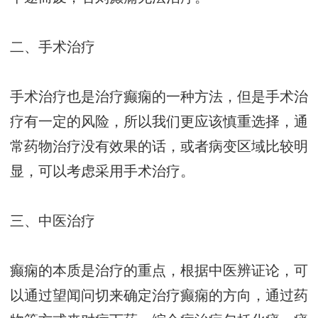
二、手术治疗
手术治疗也是治疗癫痫的一种方法，但是手术治
疗有一定的风险，所以我们更应该慎重选择，通
常药物治疗没有效果的话，或者病变区域比较明
显，可以考虑采用手术治疗。
三、中医治疗
癫痫的本质是治疗的重点，根据中医辨证论，可
以通过望闻问切来确定治疗癫痫的方向，通过药