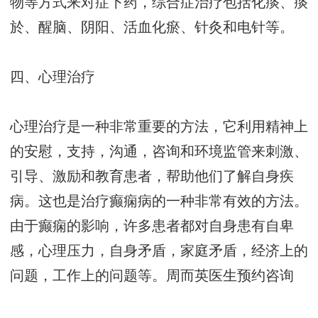
物等方式来对症下药，综合症治疗包括化痰、痰
於、醒脑、阴阳、活血化瘀、针灸和电针等。
四、心理治疗
心理治疗是一种非常重要的方法，它利用精神上
的安慰，支持，沟通，咨询和环境监管来刺激、
引导、激励和教育患者，帮助他们了解自身疾
病。这也是治疗癫痫病的一种非常有效的方法。
由于癫痫的影响，许多患者都对自身患有自卑
感，心理压力，自身矛盾，家庭矛盾，经济上的
问题，工作上的问题等。
周而英医生预约咨询