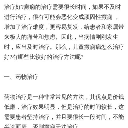
治疗好?癫痫的治疗需要很长时间，如果不及时
进行治疗，很有可能会恶化变成顽固性癫痫 ，
增加了治疗难度，更容易复发，给患者和家属带
来极大的痛苦和焦虑。因此，当病情刚刚发生
时，应当及时治疗。那么，儿童癫痫病怎么治疗
好?有哪些比较好的治疗方法呢?
一、药物治疗
药物治疗是一种非常常见的方法，其优点是价钱
低廉，治疗效果明显，但是治疗的时间较长，这
需要患者坚持治疗，并且要很长一段时间，不能
半途而废，否则癫痫无法治疗。