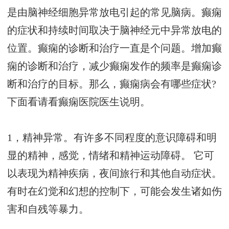
是由脑神经细胞异常放电引起的常见脑病。癫痫
的症状和持续时间取决于脑神经元中异常放电的
位置。癫痫的诊断和治疗一直是个问题。增加癫
痫的诊断和治疗，减少癫痫发作的频率是癫痫诊
断和治疗的目标。那么，癫痫病会有哪些症状?
下面看请看癫痫医院医生说明。
1，精神异常。有许多不同程度的意识障碍和明
显的精神，感觉，情绪和精神运动障碍。 它可
以表现为精神疾病，夜间旅行和其他自动症状。
有时在幻觉和幻想的控制下，可能会发生诸如伤
害和自残等暴力。