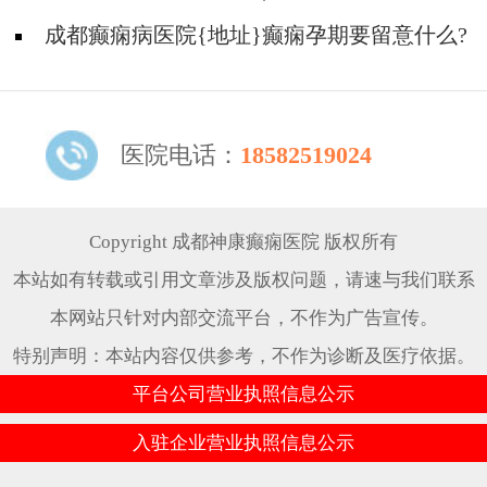
成都癫痫病医院{地址}癫痫孕期要留意什么?
医院电话：
18582519024
Copyright 成都神康癫痫医院 版权所有
本站如有转载或引用文章涉及版权问题，请速与我们联系
本网站只针对内部交流平台，不作为广告宣传。
特别声明：本站内容仅供参考，不作为诊断及医疗依据。
平台公司营业执照信息公示
入驻企业营业执照信息公示