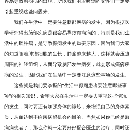
容易导致癫痫病的出现，所以我们的爱吸烟的女性们一定要
引起重视这些问题来。
我们在生活中一定要注意脑部疾病的发生。因为根据医
学研究得出脑部疾病是很容易导致癫痫病的，特别是我们生
活中的脑肿瘤，是导致癫痫发生的重要原因，因为我们大家
的知道随着肿瘤细胞的生长，肿瘤越来越大，这样就会压迫
周围的神经组织，从而导致脑部发生病变，就会形成癫痫疾
病的发生，因此我们在生活中一定要注意这些事项的发生。
这些就是我们要掌握的“生活中癫痫患者要注意哪些事
项”的相关知识，希望大家在生活中一定要去重视这些情况
的发生，同时要还有加强身体的锻炼，来增强自己的身体素
质，从而达到不给疾病留机会的目的。当然如果你已经是癫
痫病患者了，那么你就一定要好好配合医生的治疗，同时还