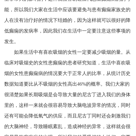
能，所以我们大家在生活中应该要避免与患有癫痫家族史的
人在没有治疗好的情况下结婚的，因为这样就可以很好的降
低癫痫的发病率，因此我们在生活中一定要注意这些事项的
发生。
如果生活中有喜欢吸烟的女性一定要减少吸烟的量。从
临床对吸烟史的女性患癫痫的患者研究知道，生活中喜欢吸
烟的女性患癫痫病的情况要大于正常人的比率，从统计历史
数据知道要比从不吸烟的女性高出46%的概率。我们大家的
很清楚如果长期吸烟是会导致大量的尼古丁进入我们的身体
里的，这样一来就会很容易导致大脑电波异常的情况，同时
还有可能会降低氧气的供应，而且尼古丁同时还会刺激我们
的大脑神经，导致睡眠紊乱，造成神经的异常，这样就会很