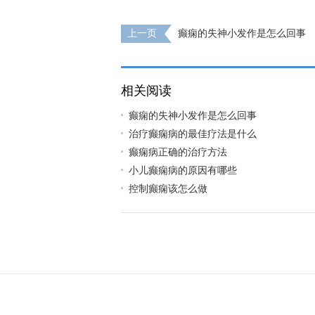
上一页
癫痫的失神小发作是怎么回事
相关阅读
癫痫的失神小发作是怎么回事
治疗癫痫病的最佳疗法是什么
癫痫病正确的治疗方法
小儿癫痫病的原因有哪些
控制癫痫该怎么做