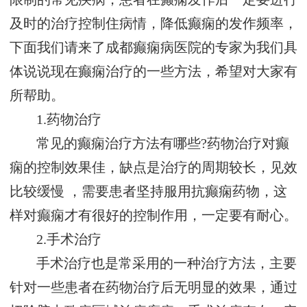
及时的治疗控制住病情，降低癫痫的发作频率，
下面我们请来了成都癫痫病医院的专家为我们具
体说说现在癫痫治疗的一些方法，希望对大家有
所帮助。
1.药物治疗
常见的癫痫治疗方法有哪些?药物治疗对癫
痫的控制效果佳，缺点是治疗的周期较长，见效
比较缓慢 ，需要患者坚持服用抗癫痫药物，这
样对癫痫才有很好的控制作用，一定要有耐心。
2.手术治疗
手术治疗也是常采用的一种治疗方法，主要
针对一些患者在药物治疗后无明显的效果，通过