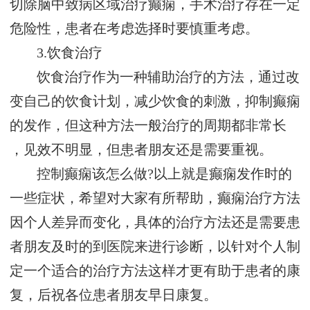
切除脑中致病区域治疗癫痫，手术治疗存在一定
危险性，患者在考虑选择时要慎重考虑。
3.饮食治疗
饮食治疗作为一种辅助治疗的方法，通过改
变自己的饮食计划，减少饮食的刺激，抑制癫痫
的发作，但这种方法一般治疗的周期都非常长
，见效不明显，但患者朋友还是需要重视。
控制癫痫该怎么做?以上就是癫痫发作时的
一些症状，希望对大家有所帮助，癫痫治疗方法
因个人差异而变化，具体的治疗方法还是需要患
者朋友及时的到医院来进行诊断，以针对个人制
定一个适合的治疗方法这样才更有助于患者的康
复，后祝各位患者朋友早日康复。