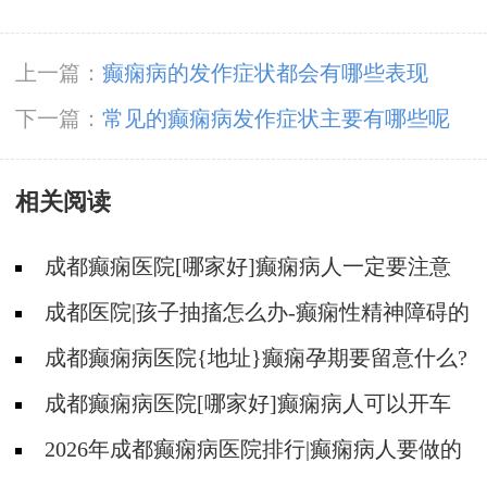
上一篇：
癫痫病的发作症状都会有哪些表现
下一篇：
常见的癫痫病发作症状主要有哪些呢
相关阅读
成都癫痫医院[哪家好]癫痫病人一定要注意
哪些护理问题?
成都医院|孩子抽搐怎么办-癫痫性精神障碍的
护理措施有哪些?
成都癫痫病医院{地址}癫痫孕期要留意什么?
成都癫痫病医院[哪家好]癫痫病人可以开车
吗?
2026年成都癫痫病医院排行|癫痫病人要做的