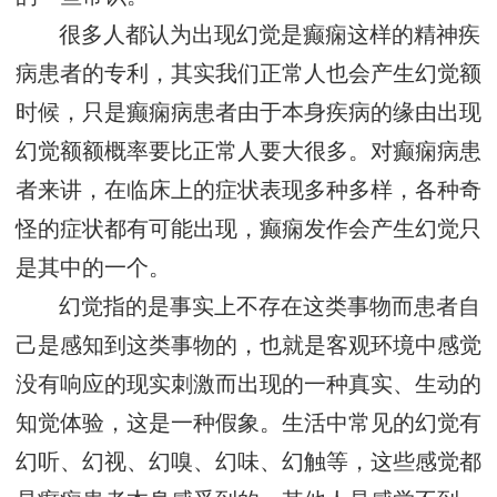
很多人都认为出现幻觉是癫痫这样的精神疾
病患者的专利，其实我们正常人也会产生幻觉额
时候，只是癫痫病患者由于本身疾病的缘由出现
幻觉额额概率要比正常人要大很多。对癫痫病患
者来讲，在临床上的症状表现多种多样，各种奇
怪的症状都有可能出现，癫痫发作会产生幻觉只
是其中的一个。
幻觉指的是事实上不存在这类事物而患者自
己是感知到这类事物的，也就是客观环境中感觉
没有响应的现实刺激而出现的一种真实、生动的
知觉体验，这是一种假象。生活中常见的幻觉有
幻听、幻视、幻嗅、幻味、幻触等，这些感觉都