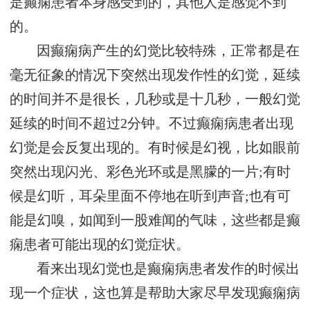
是癫痫患者本身感受到的，其他人是感觉不到
的。
因癫痫病产生的幻觉比较特殊，正常都是在
毫无征象的情况下突然出现发作性的幻觉，延续
的时间并不是很长，几秒或是十几秒，一般幻觉
延续的时间不超过2分钟。不过癫痫病患者出现
幻觉是会反复出现的。有时候是幻视，比如眼前
突然出现闪光、彩色光环或是黑朦的一片;有时
候是幻听，耳朵里面不停地在听到声音;也有可
能是幻嗅，如闻到一股难闻的气味，这些都是癫
痫患者可能出现的幻觉症状。
看来出现幻觉也是癫痫病患者发作的时候出
现一个症状，这也算是帮助大家尽早发现癫痫病