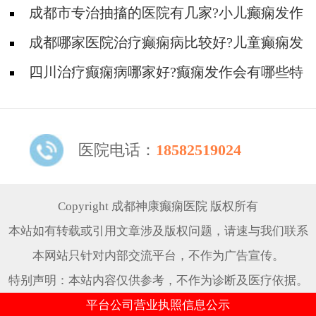
是癫痫病吗?
成都市专治抽搐的医院有几家?小儿癫痫发作
会有哪些症状?
成都哪家医院治疗癫痫病比较好?儿童癫痫发
病有哪些症状?
四川治疗癫痫病哪家好?癫痫发作会有哪些特
殊表现?
医院电话：
18582519024
Copyright 成都神康癫痫医院 版权所有
本站如有转载或引用文章涉及版权问题，请速与我们联系
本网站只针对内部交流平台，不作为广告宣传。
特别声明：本站内容仅供参考，不作为诊断及医疗依据。
平台公司营业执照信息公示