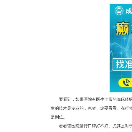
要看到，如果医院有医生丰富的临床经
生的技术是专业的，患者一定要看看。在行
是到位。
看看该医院进行口碑好不好。尤其是对