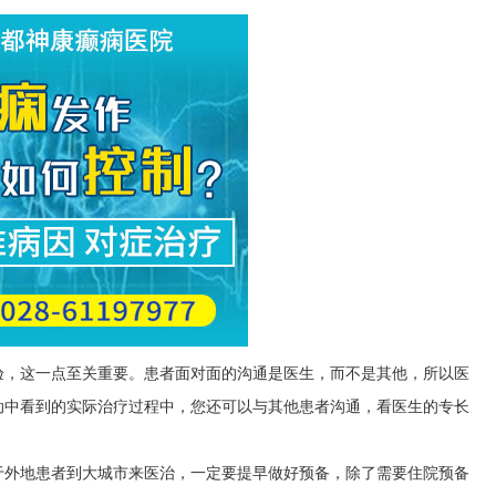
验，这一点至关重要。患者面对面的沟通是医生，而不是其他，所以医
动中看到的实际治疗过程中，您还可以与其他患者沟通，看医生的专长
于外地患者到大城市来医治，一定要提早做好预备，除了需要住院预备