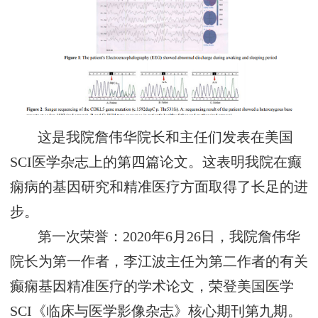
这是我院詹伟华院长和主任们发表在美国
SCI医学杂志上的第四篇论文。这表明我院在癫
痫病的基因研究和精准医疗方面取得了长足的进
步。
第一次荣誉：2020年6月26日，我院詹伟华
院长为第一作者，李江波主任为第二作者的有关
癫痫基因精准医疗的学术论文，荣登美国医学
SCI《临床与医学影像杂志》核心期刊第九期。