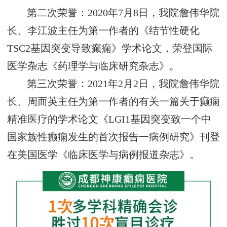
第二次荣誉：2020年7月8日，我院詹伟华院
长、李江波主任为第一作者的《结节性硬化
TSC2基因突变导致癫痫》学术论文，荣登国际
医学杂志《药理学与临床研究杂志》。
第三次荣誉：2021年2月2日，我院詹伟华院
长、周而英主任为第一作者的有关一篇关于癫痫
精准医疗的学术论文《LGI1基因突变致一个中
国家族性癫痫发生的首次报告一病例研究》刊登
在美国医学《临床医学与病例报道杂志》。