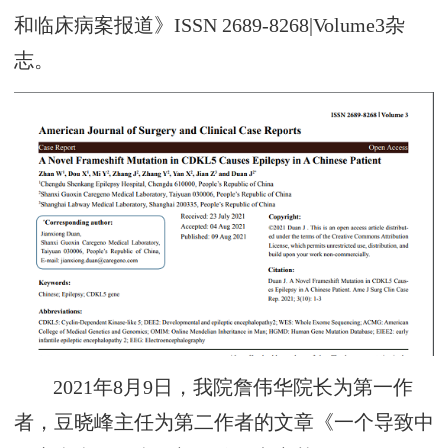
和临床病案报道》ISSN 2689-8268|Volume3杂
志。
2021年8月9日，我院詹伟华院长为第一作
者，豆晓峰主任为第二作者的文章《一个导致中