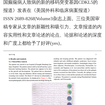
国癫痫病人致病的新的移码突变基因CDKL5的
报道》发表在《美国外科和临床病案报道》
ISSN 2689-8268|Volume3杂志上面。三位美国审
稿专家从文章的新颖性和吸引力、文章报道的内
容实用性和文章论述的论点、论据和论述的深度
和广度上都给予了好评(yes)。