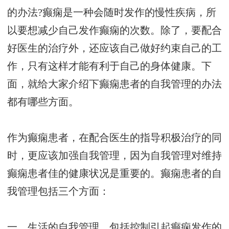
的办法?癫痫是一种会随时发作的慢性疾病，所
以要想减少自己发作癫痫的次数。除了，要配合
好医生的治疗外，还应该自己做好约束自己的工
作，只有这样才能有利于自己的身体健康。下
面，就给大家介绍下癫痫患者的自我管理的办法
都有哪些方面。
作为癫痫患者，在配合医生的指导积极治疗的同
时，更应该加强自我管理，因为自我管理对维持
癫痫患者佳的健康状况是重要的。癫痫患者的自
我管理包括三个方面：
一、生活的自我管理。包括控制引起癫痫发作的