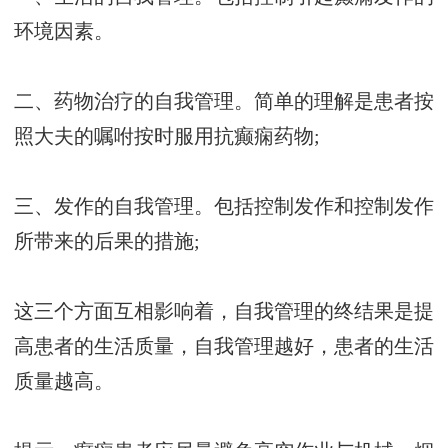
环境因素。
二、药物治疗的自我管理。简单的理解是患者按
照大夫的嘱咐按时服用抗癫痫药物;
三、发作的自我管理。包括控制发作和控制发作
所带来的后果的措施;
这三个方面互相影响着，自我管理的终结果是提
高患者的生活质量，自我管理越好，患者的生活
质量越高。