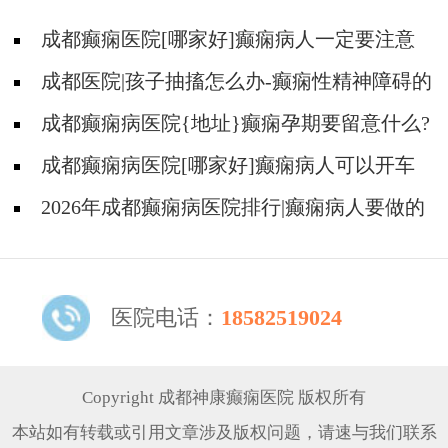
成都癫痫医院[哪家好]癫痫病人一定要注意
哪些护理问题?
成都医院|孩子抽搐怎么办-癫痫性精神障碍的
护理措施有哪些?
成都癫痫病医院{地址}癫痫孕期要留意什么?
成都癫痫病医院[哪家好]癫痫病人可以开车
吗?
2026年成都癫痫病医院排行|癫痫病人要做的
护理有哪些？
医院电话：
18582519024
Copyright 成都神康癫痫医院 版权所有
本站如有转载或引用文章涉及版权问题，请速与我们联系