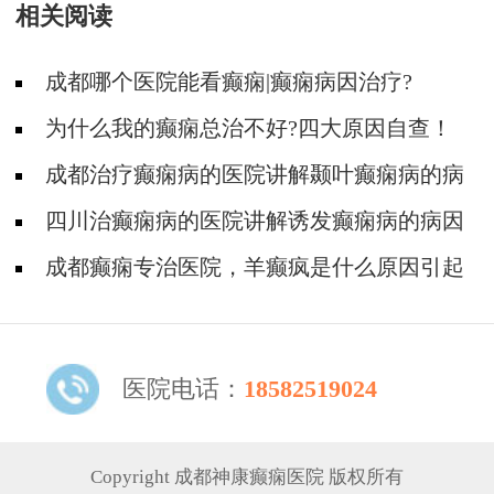
相关阅读
成都哪个医院能看癫痫|癫痫病因治疗?
为什么我的癫痫总治不好?四大原因自查！
成都治疗癫痫病的医院讲解颞叶癫痫病的病
因?
四川治癫痫病的医院讲解诱发癫痫病的病因
有什么?
成都癫痫专治医院，羊癫疯是什么原因引起
的呢?
医院电话：
18582519024
Copyright 成都神康癫痫医院 版权所有