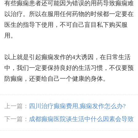
有些癫痫患者还可能因为错误的用药导致癫痫难
以治疗。所以在服用任何药物的时候都一定要在
医生的指导下使用，不可自己盲目私下购买服
用。
以上就是引起癫痫发作的4大诱因，在日常生活
中，我们一定要保持良好的生活习惯，不仅要预
防癫痫，还要给自己一个健康的身体。
上一篇：
四川治疗癫痫费用,癫痫发作怎么办?
下一篇：
成都癫痫医院谈生活中什么因素会导致
癫痫发作?