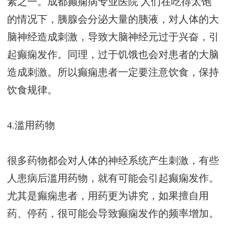
素之一。
成都癫痫病专业医院
人们在吃得太饱
的情况下，胰腺会分泌大量的胰液，对人体的大
脑神经造成刺激，导致大脑神经元过于兴奋，引
起癫痫发作。同理，过于饥饿也会对患者的大脑
造成刺激。所以癫痫患者一定要注意饮食，保持
饮食规律。
4.滥用药物
很多药物都会对人体的神经系统产生刺激，有些
人患病后滥用药物，就有可能会引起癫痫发作。
尤其是癫痫患者，用药更为讲究，如果擅自用
药、停药，很可能会导致癫痫发作的频率增加。