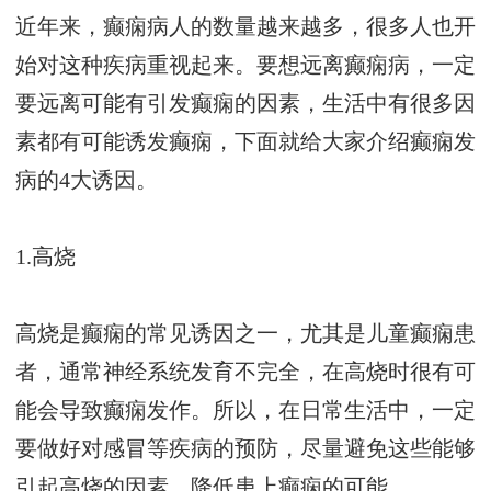
近年来，癫痫病人的数量越来越多，很多人也开
始对这种疾病重视起来。要想远离癫痫病，一定
要远离可能有引发癫痫的因素，生活中有很多因
素都有可能诱发癫痫，下面就给大家介绍癫痫发
病的4大诱因。
1.高烧
高烧是癫痫的常见诱因之一，尤其是儿童癫痫患
者，通常神经系统发育不完全，在高烧时很有可
能会导致癫痫发作。所以，在日常生活中，一定
要做好对感冒等疾病的预防，尽量避免这些能够
引起高烧的因素，降低患上癫痫的可能。