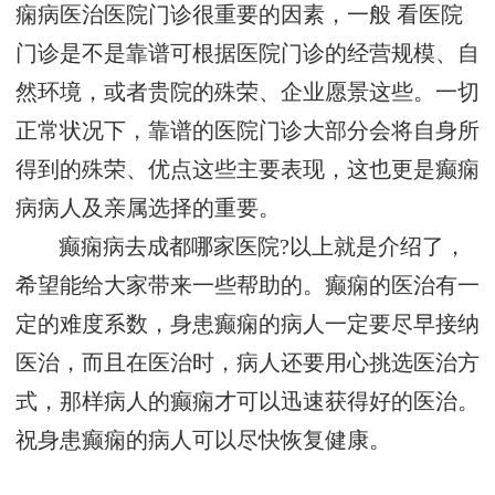
痫病医治医院门诊很重要的因素，一般 看医院
门诊是不是靠谱可根据医院门诊的经营规模、自
然环境，或者贵院的殊荣、企业愿景这些。一切
正常状况下，靠谱的医院门诊大部分会将自身所
得到的殊荣、优点这些主要表现，这也更是癫痫
病病人及亲属选择的重要。
癫痫病去成都哪家医院?以上就是介绍了，
希望能给大家带来一些帮助的。癫痫的医治有一
定的难度系数，身患癫痫的病人一定要尽早接纳
医治，而且在医治时，病人还要用心挑选医治方
式，那样病人的癫痫才可以迅速获得好的医治。
祝身患癫痫的病人可以尽快恢复健康。