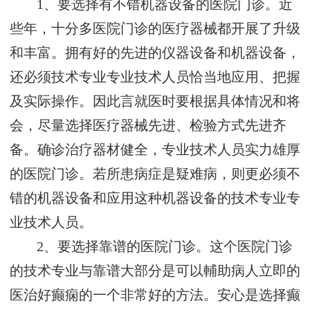
1、要选择有不错机器设备的医院门诊。近
些年，十分多医院门诊的医疗器械都开展了升级
和丰富。拥有好的先进的仪器设备和机器设备，
还必须技术专业专业技术人员恰当地应用、把握
及实际操作。因此言就医时要根据具体情况和将
会，尽量选择医疗器械先进、检验方式先进齐
备。确诊治疗器材健全，专业技术人员实力雄厚
的医院门诊。若所患病症是疑难病，则更必须不
错的机器设备和应用这种机器设备的技术专业专
业技术人员。
2、要选择靠谱的医院门诊。这个医院门诊
的技术专业与靠谱大部分是可以輔助病人立即的
医治好癫痫的一个非常好的方法。安心是选择癫