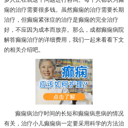
痫的治疗需要很多钱。虽然癫痫的治疗需要长期
治疗，但癫痫紧张症的治疗是癫痫的完全治疗
好，不应因为成本而放弃。那么，成都癫痫病院
解答癫痫治疗的详细费用，我们一起来看看下文
的相关介绍吧。
癫痫病治疗时间的长短和癫痫病患病的情况
有关，治疗小儿癫痫病一定要采用科学的方法治