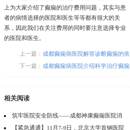
上为大家介绍了癫痫的治疗费用问题，其实与患
者的病情选择的医院和医生等等都有很大的关
系，因此我们在关注费用的同时要注意选择专业
的医院和医生。
上一篇：
成都癫痫病医院解答诊断癫痫的依
据
下一篇：
成都癫痫病医院介绍科学治疗癫痫
的方法
相关阅读
筑牢医院安全防线——成都神康癫痫医院消
防安全培训纪实
【紧急通通】11月7-9日，北京大学首钢医院