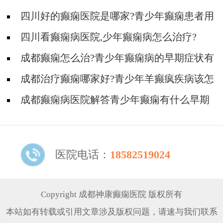
四川好的癫痫医院是哪家?青少年癫痫患者用
药原则
四川看癫痫病医院,少年癫痫病怎么治疗?
成都癫痫怎么治?青少年癫痫病的早期症状有
哪些?
成都治疗癫痫哪家好?青少年羊癫疯疾病该怎
样护理?
成都癫痫病医院解答青少年癫痫有什么早期
症状
医院电话：
18582519024
Copyright 成都神康癫痫医院 版权所有
本站如有转载或引用文章涉及版权问题，请速与我们联系