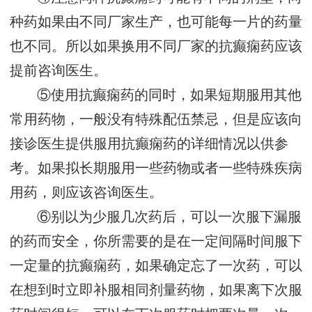
种药如果由不同厂家生产，也可能每一片的药量
也不同。所以如果换用不同厂家的抗癫痫药应该
提前咨询医生。
⑤使用抗癫痫药的同时，如果短期服用其他
常用药物，一般没有特殊配伍禁忌，但是应该向
接诊医生提供服用抗癫痫药的详细情况以供参
考。如果拟长期服用一些药物或者一些特殊疾病
用药，则应该咨询医生。
⑥别以为少服几次药后，可以一次服下漏服
的药而安全，你所需要的是在一定间隔时间服下
一定量的抗癫痫药，如果确定忘了一次药，可以
在想到时立即补服相同剂量药物，如果离下次服