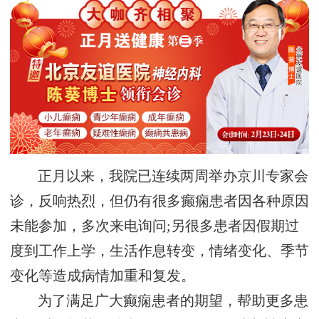
正月以来，我院已连续两周举办京川专家会
诊，反响热烈，但仍有很多癫痫患者因各种原因
未能参加，多次来电询问;另很多患者因假期过
度到工作上学，生活作息转变，情绪变化、季节
变化等造成病情加重和复发。
为了满足广大癫痫患者的期望，帮助更多患