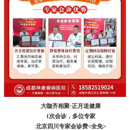
大咖齐相聚·正月送健康
1次会诊，多位专家
北京四川专家会诊费<全免>