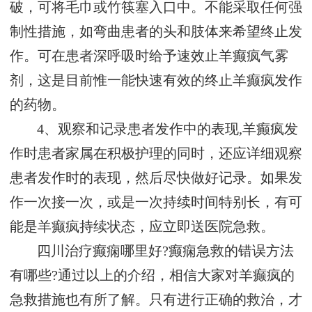
破，可将毛巾或竹筷塞入口中。不能采取任何强
制性措施，如弯曲患者的头和肢体来希望终止发
作。可在患者深呼吸时给予速效止羊癫疯气雾
剂，这是目前惟一能快速有效的终止羊癫疯发作
的药物。
4、观察和记录患者发作中的表现,羊癫疯发
作时患者家属在积极护理的同时，还应详细观察
患者发作时的表现，然后尽快做好记录。如果发
作一次接一次，或是一次持续时间特别长，有可
能是羊癫疯持续状态，应立即送医院急救。
四川治疗癫痫哪里好?癫痫急救的错误方法
有哪些?通过以上的介绍，相信大家对羊癫疯的
急救措施也有所了解。只有进行正确的救治，才