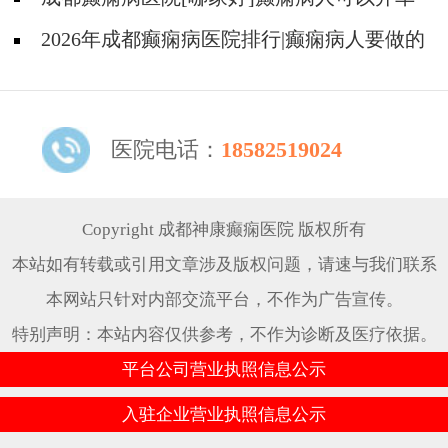
吗?
2026年成都癫痫病医院排行|癫痫病人要做的
护理有哪些？
医院电话：
18582519024
Copyright 成都神康癫痫医院 版权所有
本站如有转载或引用文章涉及版权问题，请速与我们联系
本网站只针对内部交流平台，不作为广告宣传。
特别声明：本站内容仅供参考，不作为诊断及医疗依据。
平台公司营业执照信息公示
入驻企业营业执照信息公示