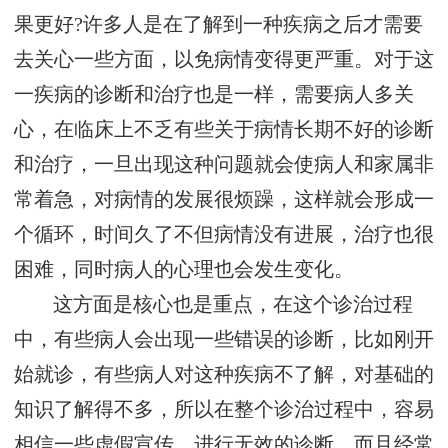
果更好?许多人是在了解到一种疾病之后才需要
去关心一些方面，以免病情变得更严重。对于这
一疾病的诊断和治疗也是一样，需要病人多关
心，在临床上不乏有些关于病情长期不好的诊断
和治疗，一旦出现这种问题就会使病人和家属非
常着急，对病情的发展很烦躁，这样就会形成一
个循环，时间久了不但病情没有进展，治疗也很
困难，同时病人的心理也会发生变化。
这方面是核心也是重点，在这个诊治过程
中，有些病人会出现一些错误的诊断，比如刚开
始就诊，有些病人对这种疾病不了解，对基础的
知识了解得不多，所以在整个诊治过程中，容易
相信一些虚假宣传，进行无效的诊断，而且经常