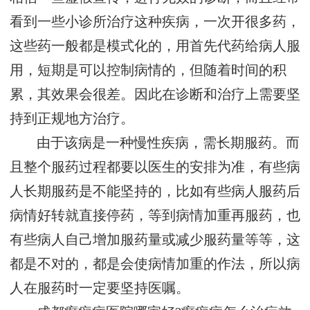
看到一些小诊所治疗这种疾病，一次开很多药，
这些药一般都是模式化的，用首先代药给病人服
用，短期是可以控制病情的，但随着时间的积
累，其效果会很差。因此在诊断和治疗上需要坚
持到正规地方治疗。
由于该病是一种慢性疾病，需长期服药。而
且整个服药过程都要以医生的安排为准，有些病
人长期服药是不能坚持的，比如有些病人服药后
病情好转就直接停药，等到病情加重再服药，也
有些病人自己增加服药量或减少服药量等等，这
都是不对的，都是会使病情加重的作法，所以病
人在服药时一定要坚持医嘱。