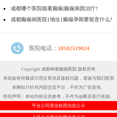
护理措施有哪些?
成都哪个医院能看癫痫|癫痫病因治疗?
成都癫痫病医院{地址}癫痫孕期要留意什么?
医院电话：
18582519024
Copyright 成都神康癫痫医院 版权所有
本站如有转载或引用文章涉及版权问题，请速与我们联系
本网站只针对内部交流平台，不作为广告宣传。
特别声明：本站内容仅供参考，不作为诊断及医疗依据。
平台公司营业执照信息公示