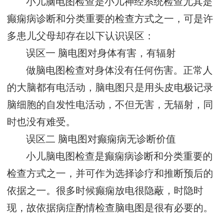
小儿脑电图检查是小儿神经系统检查尤其是
癫痫病诊断和分类重要的检查方式之一，可是许
多患儿父母却存在以下认识误区：
误区一 脑电图对身体有害，有辐射
做脑电图检查对身体没有任何伤害。正常人
的大脑都有电活动，脑电图只是用头皮电极记录
脑细胞的自发性电活动，不但无害，无辐射，同
时也没有难受。
误区二 脑电图对癫痫病无诊断价值
小儿脑电图检查是癫痫病诊断和分类重要的
检查方式之一，并可作为选择诊疗和推断预后的
依据之一。很多时候癫痫放电很隐蔽，时隐时
现，故依据病症酌情检查脑电图是很有必要的。