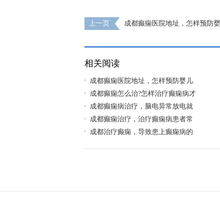
上一页
成都癫痫医院地址，怎样预防
发生?
相关阅读
成都癫痫医院地址，怎样预防婴儿
成都癫痫怎么治?怎样治疗癫痫病才
成都癫痫病治疗，脑电异常放电就
成都癫痫治疗，治疗癫痫病患者常
成都治疗癫痫，导致患上癫痫病的