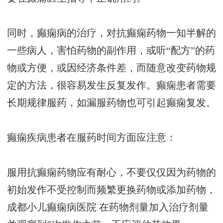
同时，癫痫病的治疗，对抗癫痫药物一知半解的
一些病人，害怕药物的副作用，或听“配方”的药
物或方便，或因经济条件差，而随意改变药物规
定的方法，很容易发生反复发作。癫痫患者需要
长期规律服药，如漏服药物也可引起癫痫复发。
癫痫疾病患者在服药时间方面应注意：
服用抗癫痫药物应有耐心，不要仅仅因为药物的
初始发作不受控制而频繁更换药物或添加药物，
成都小儿癫痫病医院
在药物剂量加入治疗剂量