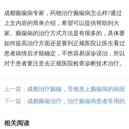
成都癫痫病专家，药物治疗癫痫病怎么样?通过
上文内容的简单介绍，希望可以提供帮助到大
家。癫痫病的治疗方式方法是有很多的，具体要
如何提高治疗方面还是要到正规医院让医生看过
患者病情后才能确定，不然容易误诊误治，所以
对于患者要注意去正规医院检查诊断技术治疗。
上一篇：
成都治疗癫痫，导致患上癫痫病的病因
都有哪些?
下一篇：
成都癫痫治疗，治疗癫痫病患者常用的
有哪些呢?
相关阅读