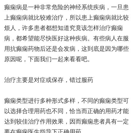
癫痫病是一种非常危险的神经系统疾病，一旦患
上癫痫病就比较难治疗，所以患上癫痫病就比较
烦人，许多患者都想知道究竟该怎样治疗癫痫
病，都希望能尽快医好这种疾病。有些病人在服
用抗癫痫药物后还是会发病，这到底是因为哪些
原因呢，下面我们一起来看看吧。
治疗主要是对症或保存，错过服药
癫痫类型进行多种形式多样，不同的癫痫类型可
以选择合理用药也不同，恰当而正确的用药才能
达到较佳治疗作用效果，因而癫痫患者具有一定
要在癫痫医生指导下正确用药。