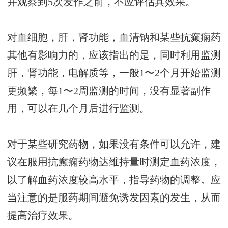
并观察到5次发作之前，不应评估其效果。
对血细胞，肝，肾功能，血清钠和某些抗癫痫药
其他有影响力的，应该指出的是，同时利用监测
肝，肾功能，电解质等，一般1〜2个月开始监测
更频繁，每1〜2周监测的时间，没有显著副作
用，可以在几个月后进行监测。
对于某些研究药物，如果没有条件可以允许，建
议在服用抗癫痫药物达维持量时测定血药浓度，
以了解血药浓度较高水平，指导药物的调整。应
当注意的是服药期间避免诱发因素的发生，从而
提高治疗效果。