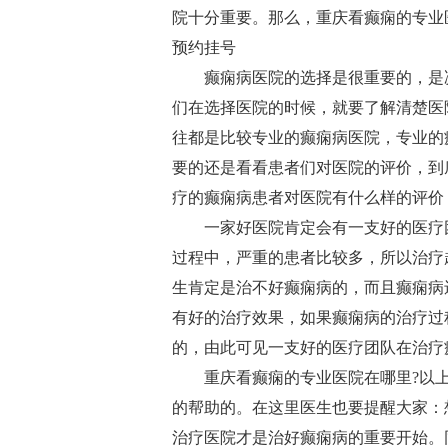
院十分重要。那么，重庆看癫痫的专业
预约挂号
癫痫病医院的选择是很重要的，是
们在选择医院的时候，就要了解清楚医
往都是比较专业的癫痫病医院，专业的
要的还是看看患者们对医院的评价，到
疗的癫痫病患者对医院有什么样的评价
一家好医院肯定会有一支好的医疗
过程中，严重的患者比较多，所以治疗
生肯定是治不好癫痫病的，而且癫痫病
有好的治疗效果，如果癫痫病的治疗过
的，由此可见一支好的医疗团队在治疗
重庆看癫痫的专业医院在哪里?以
的帮助的。在这里医生也要提醒大家：
治疗医院才是治好癫痫病的重要开始。