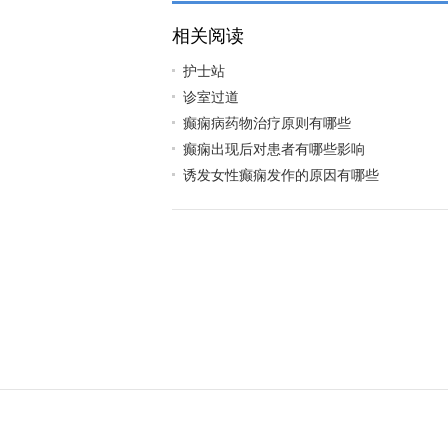
相关阅读
护士站
诊室过道
癫痫病药物治疗原则有哪些
癫痫出现后对患者有哪些影响
诱发女性癫痫发作的原因有哪些