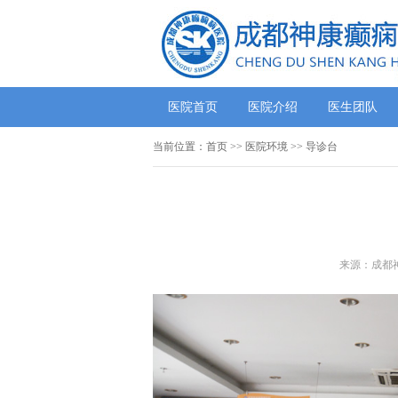
医院首页
医院介绍
医生团队
当前位置：
首页
>>
医院环境
>> 导诊台
来源：成都