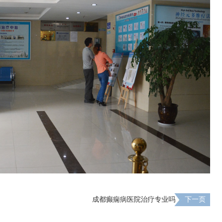
成都癫痫病医院治疗专业吗
下一页