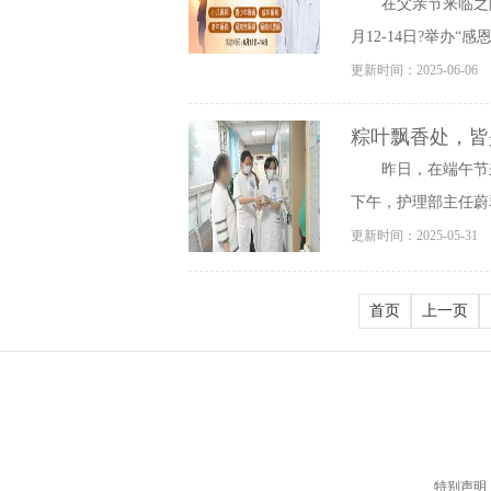
在父亲节来临之
月12-14日?举办“
更新时间：2025-06-06
粽叶飘香处，皆
昨日，在端午节
下午，护理部主任蔚群
更新时间：2025-05-31
首页
上一页
特别声明