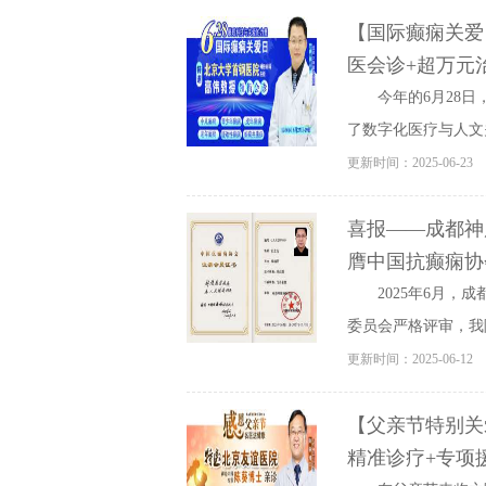
【国际癫痫关爱
医会诊+超万元
今年的6月28日
了数字化医疗与人文关
更新时间：2025-06-23
喜报——成都神
膺中国抗癫痫协
2025年6月，
委员会严格评审，我
更新时间：2025-06-12
【父亲节特别关
精准诊疗+专项