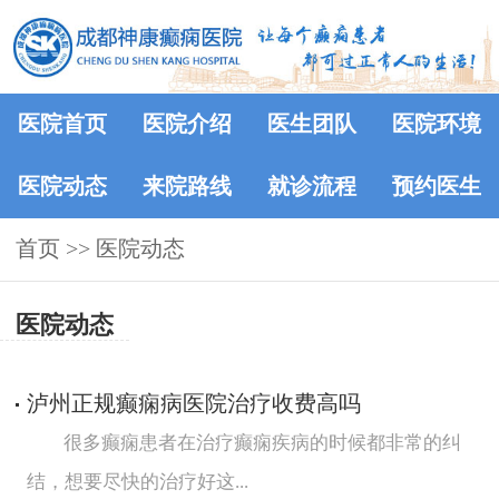
医院首页
医院介绍
医生团队
医院环境
医院动态
来院路线
就诊流程
预约医生
首页
>>
医院动态
医院动态
泸州正规癫痫病医院治疗收费高吗
很多癫痫患者在治疗癫痫疾病的时候都非常的纠
结，想要尽快的治疗好这...