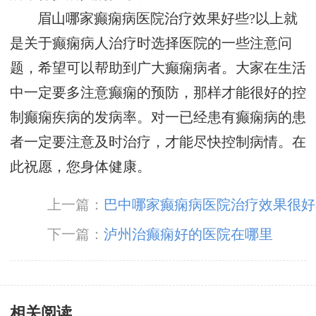
眉山哪家癫痫病医院治疗效果好些?以上就
是关于癫痫病人治疗时选择医院的一些注意问
题，希望可以帮助到广大癫痫病者。大家在生活
中一定要多注意癫痫的预防，那样才能很好的控
制癫痫疾病的发病率。对一已经患有癫痫病的患
者一定要注意及时治疗，才能尽快控制病情。在
此祝愿，您身体健康。
上一篇：
巴中哪家癫痫病医院治疗效果很好
下一篇：
泸州治癫痫好的医院在哪里
相关阅读