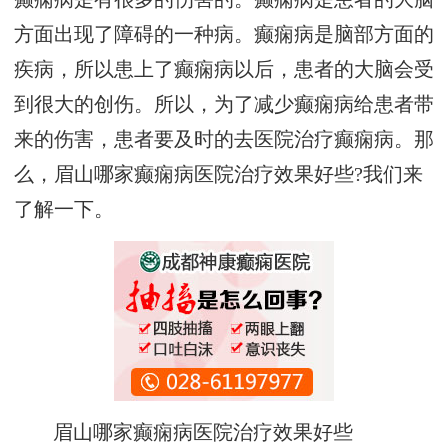
方面出现了障碍的一种病。癫痫病是脑部方面的
疾病，所以患上了癫痫病以后，患者的大脑会受
到很大的创伤。所以，为了减少癫痫病给患者带
来的伤害，患者要及时的去医院治疗癫痫病。那
么，眉山哪家癫痫病医院治疗效果好些?我们来
了解一下。
眉山哪家癫痫病医院治疗效果好些