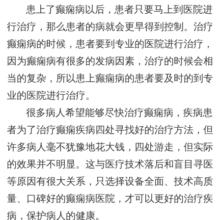
患上了癫痫病以后，患者只要马上到医院进
行治疗，那么患者的病就会更早得到控制。治疗
癫痫病的时候，患者要到专业的医院进行治疗，
因为癫痫病有很多的发病因素，治疗的时候会相
当的复杂，所以患上癫痫病的患者要及时的到专
业的医院进行治疗。
很多病人希望能够尽快治疗癫痫病，疾病患
者为了治疗癫痫疾病四处寻找好的治疗方法，但
许多病人毫不犹豫地花大钱，四处游走，但实际
的效果并不明显。这与医疗技术落后和盲目寻医
等原因有很大关系，只选择设备全面、技术高质
量、口碑好的癫痫病医院，才可以更好的治疗疾
病，保护病人的健康。