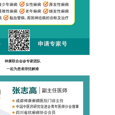
神康联合会诊专家团队
一起为患者排忧解难