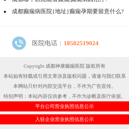
成都癫痫病医院{地址}癫痫孕期要留意什么?
医院电话：
18582519024
Copyright 成都神康癫痫医院 版权所有
本站如有转载或引用文章涉及版权问题，请速与我们联系
本网站只针对内部交流平台，不作为广告宣传。
特别声明：本站内容仅供参考，不作为诊断及医疗依据。
平台公司营业执照信息公示
入驻企业营业执照信息公示