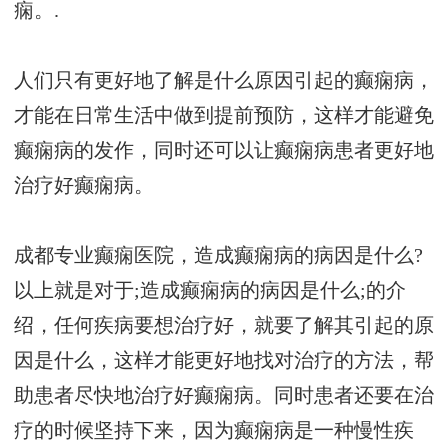
痫。.
人们只有更好地了解是什么原因引起的癫痫病，
才能在日常生活中做到提前预防，这样才能避免
癫痫病的发作，同时还可以让癫痫病患者更好地
治疗好癫痫病。
成都专业癫痫医院，造成癫痫病的病因是什么?
以上就是对于;造成癫痫病的病因是什么;的介
绍，任何疾病要想治疗好，就要了解其引起的原
因是什么，这样才能更好地找对治疗的方法，帮
助患者尽快地治疗好癫痫病。同时患者还要在治
疗的时候坚持下来，因为癫痫病是一种慢性疾