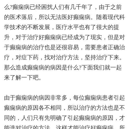
么?癫痫病已经困扰人们有几千年了，由于之前
的医术落后，所以无法医好癫痫病。随着现代科
学技术的不断发展，医疗水平也有了很大的提
升，对于治疗好癫痫病已经成为了现实，但是对
于癫痫病的治疗也是还很容易，需要患者正确治
疗，对症下药，找对治疗方法，坚持治疗下来。
那么造成癫痫病的病因是什么?下面我们就一起
来了解一下吧。
由于癫痫病的病因非常多，每位癫痫病患者引起
癫痫病的原因各不相同，所以治疗的方法也是不
同的，人们只有先明确了引起癫痫病的原因，才
能选对治疗的方法，这样才能治疗好癫痫病，所