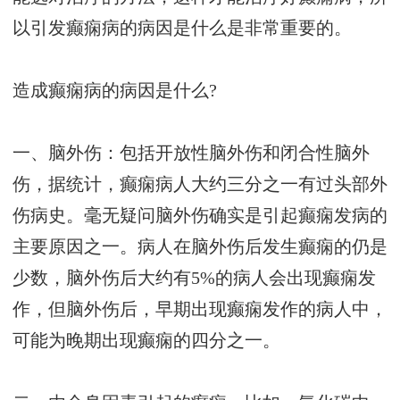
以引发癫痫病的病因是什么是非常重要的。
造成癫痫病的病因是什么?
一、脑外伤：包括开放性脑外伤和闭合性脑外
伤，据统计，癫痫病人大约三分之一有过头部外
伤病史。毫无疑问脑外伤确实是引起癫痫发病的
主要原因之一。病人在脑外伤后发生癫痫的仍是
少数，脑外伤后大约有5%的病人会出现癫痫发
作，但脑外伤后，早期出现癫痫发作的病人中，
可能为晚期出现癫痫的四分之一。