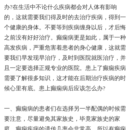
办?在生活中不论什么疾病都会对人体有影响
的，这就需要我们得及时的去治疗疾病，得到一
个健康的身体。不要等到疾病缠身以后，才后悔
之前没有好好治疗。癫痫病更是如此，属于一种
高发疾病，严重危害着患者的身心健康，这就需
要我们早发现早治疗，及时到医院就医治疗，并
且一定要选择正规专业的医院。患上了癫痫疾病
需要了解很多知识，这才能在后期治疗疾病的时
候心里有底。患上癫痫病后应该怎么办?
一、癫痫病的患者们在选择另一半配偶的时候需
要注意，尽量避免其家族史，毕竟家族史的家
庭，癫痫疾病的遗传几率会非常高。所以有癫痫