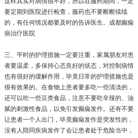
这样其实对病情很不好，所以在服药期间，一定
要定期到医院进行检查，服药也不要断断续续
的，有任何情况都要及时的告诉医生。
成都癫痫
病治疗医院
三、平时的护理措施一定要注重，家属朋友对患
者要温柔，多保持心态良好的状态，对控制病情
也有很好的缓解作用，毕竟日常的护理措施也是
很有效果的。在食物上患者要多吃一些清淡的，
还可以吃一些豆类食品，注意不要吃辛辣的、油
腻的刺激性食品，以免引发癫痫发作。还有不要
让患者一个人出门，毕竟癫痫发作是突发性的，
没有人陪同疾病发作了会让患者处于危险当中，