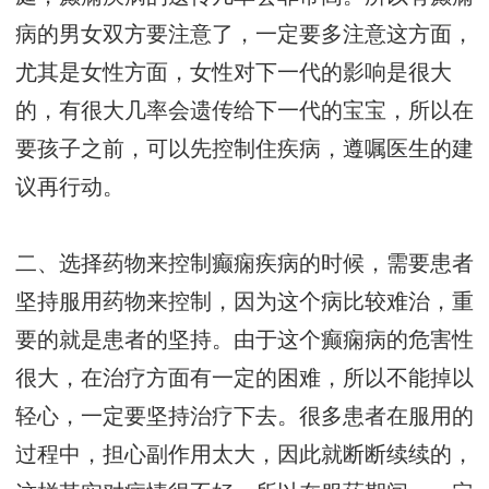
病的男女双方要注意了，一定要多注意这方面，
尤其是女性方面，女性对下一代的影响是很大
的，有很大几率会遗传给下一代的宝宝，所以在
要孩子之前，可以先控制住疾病，遵嘱医生的建
议再行动。
二、选择药物来控制癫痫疾病的时候，需要患者
坚持服用药物来控制，因为这个病比较难治，重
要的就是患者的坚持。由于这个癫痫病的危害性
很大，在治疗方面有一定的困难，所以不能掉以
轻心，一定要坚持治疗下去。很多患者在服用的
过程中，担心副作用太大，因此就断断续续的，