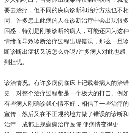
要去治疗，但不同的疾病诊断和治疗方法也不相
同。许多患上此病的人在诊断治疗中会出现很多
困惑，特别是刚被诊断的病人，可能还因为这种
情绪而导致诊断治疗过程出现错误，那么一旦诊
断诊断出症状又该怎么办呢?许多病人对此也感
到担忧。
诊治情况。有许多病例临床上记载着病人的治错
史，对整个治疗过程都是一个极大的打击。例如
有些病人刚确诊就心情不好，相信了一些治疗的
宣传，然后又在不正规的地方做了错误的诊断和
治疗，
成都正规癫痫治疗医院
使病情变得更