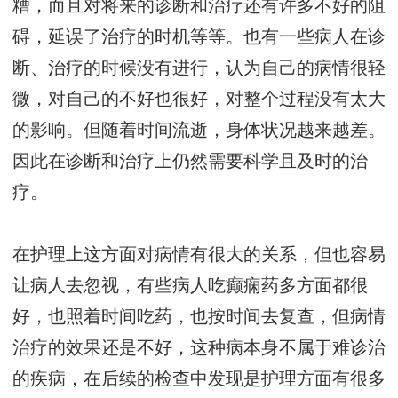
糟，而且对将来的诊断和治疗还有许多不好的阻
碍，延误了治疗的时机等等。也有一些病人在诊
断、治疗的时候没有进行，认为自己的病情很轻
微，对自己的不好也很好，对整个过程没有太大
的影响。但随着时间流逝，身体状况越来越差。
因此在诊断和治疗上仍然需要科学且及时的治
疗。
在护理上这方面对病情有很大的关系，但也容易
让病人去忽视，有些病人吃癫痫药多方面都很
好，也照着时间吃药，也按时间去复查，但病情
治疗的效果还是不好，这种病本身不属于难诊治
的疾病，在后续的检查中发现是护理方面有很多