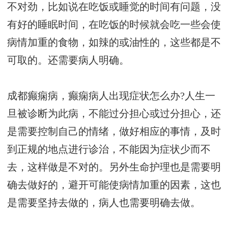
不对劲，比如说在吃饭或睡觉的时间有问题，没
有好的睡眠时间，在吃饭的时候就会吃一些会使
病情加重的食物，如辣的或油性的，这些都是不
可取的。还需要病人明确。
成都癫痫病，癫痫病人出现症状怎么办?人生一
旦被诊断为此病，不能过分担心或过分担心，还
是需要控制自己的情绪，做好相应的事情，及时
到正规的地点进行诊治，不能因为症状少而不
去，这样做是不对的。另外生命护理也是需要明
确去做好的，避开可能使病情加重的因素，这也
是需要坚持去做的，病人也需要明确去做。